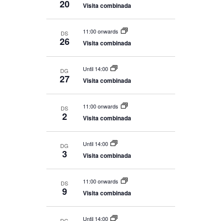
20
Visita combinada
11:00 onwards
DS
26
Visita combinada
Until 14:00
DG
27
Visita combinada
11:00 onwards
DS
2
Visita combinada
Until 14:00
DG
3
Visita combinada
11:00 onwards
DS
9
Visita combinada
Until 14:00
DG