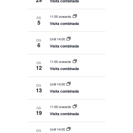
29
Visita combinada
11:00 onwards
DS
5
Visita combinada
Until 14:00
DG
6
Visita combinada
11:00 onwards
DS
12
Visita combinada
Until 14:00
DG
13
Visita combinada
11:00 onwards
DS
19
Visita combinada
Until 14:00
DG