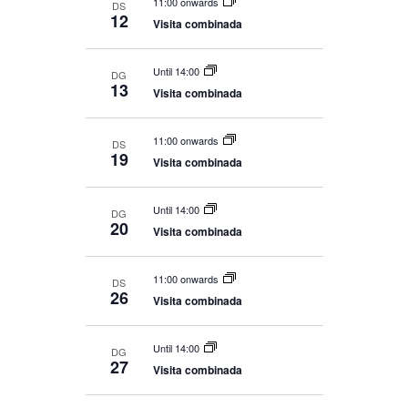
11:00 onwards
DS
12
Visita combinada
Until 14:00
DG
13
Visita combinada
11:00 onwards
DS
19
Visita combinada
Until 14:00
DG
20
Visita combinada
11:00 onwards
DS
26
Visita combinada
Until 14:00
DG
27
Visita combinada