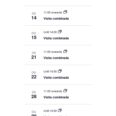
11:00 onwards
DS
14
Visita combinada
Until 14:00
DG
15
Visita combinada
11:00 onwards
DS
21
Visita combinada
Until 14:00
DG
22
Visita combinada
11:00 onwards
DS
28
Visita combinada
Until 14:00
DG