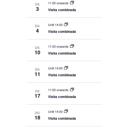
11:00 onwards
DS
3
Visita combinada
Until 14:00
DG
4
Visita combinada
11:00 onwards
DS
10
Visita combinada
Until 14:00
DG
11
Visita combinada
11:00 onwards
DS
17
Visita combinada
Until 14:00
DG
18
Visita combinada