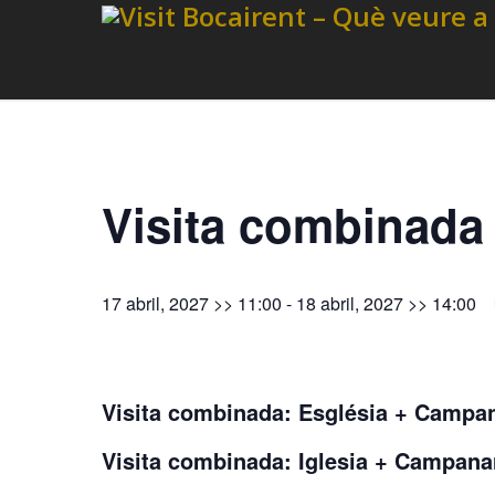
Visita combinada
17 abril, 2027 >> 11:00
-
18 abril, 2027 >> 14:00
Visita combinada: Església + Campa
Visita combinada: Iglesia + Campan