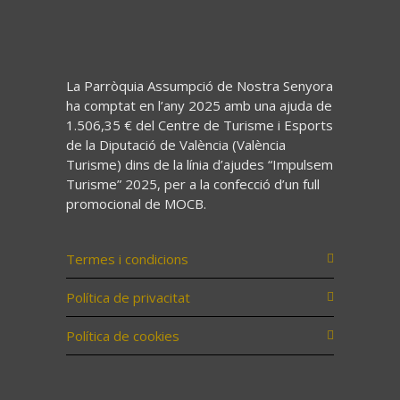
La Parròquia Assumpció de Nostra Senyora
ha comptat en l’any 2025 amb una ajuda de
1.506,35 € del Centre de Turisme i Esports
de la Diputació de València (València
Turisme) dins de la línia d’ajudes “Impulsem
Turisme” 2025, per a la confecció d’un full
promocional de MOCB.
Termes i condicions
Política de privacitat
Política de cookies