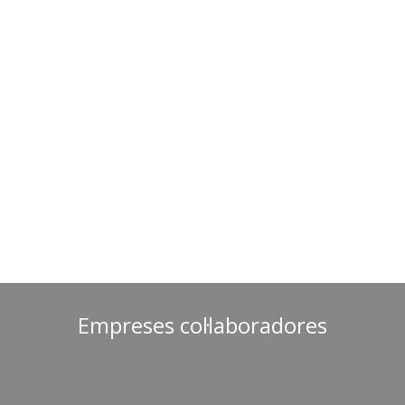
Empreses col·laboradores