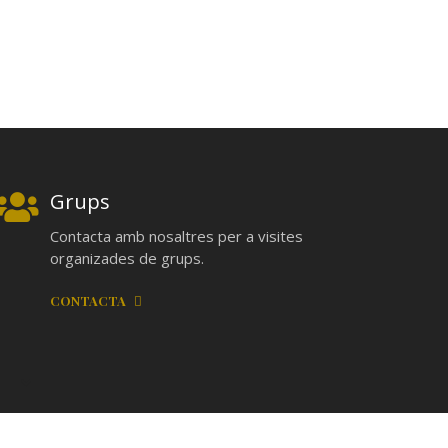
Grups
Contacta amb nosaltres per a visites
organizades de grups.
CONTACTA