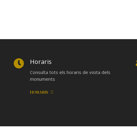
Horaris
Consulta tots els horaris de visita dels
monuments
HORARIS