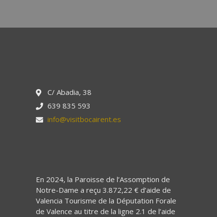
C/ Abadia, 38
639 835 593
info@visitbocairent.es
En 2024, la Paroisse de l’Assomption de
Notre-Dame a reçu 3.872,22 € d’aide de
Valencia Tourisme de la Députation Forale
de Valence au titre de la ligne 2.1 de l’aide