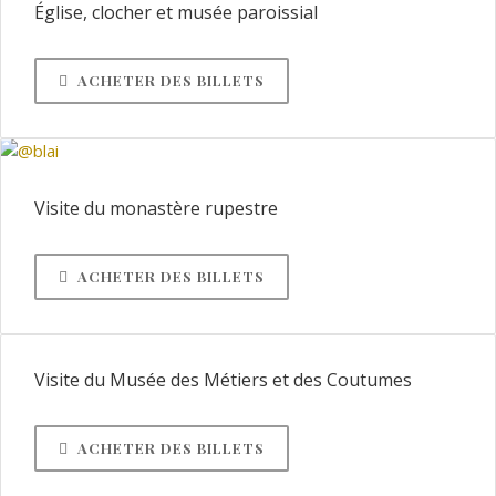
Église, clocher et musée paroissial
ACHETER DES BILLETS
Visite du monastère rupestre
ACHETER DES BILLETS
Visite du Musée des Métiers et des Coutumes
ACHETER DES BILLETS