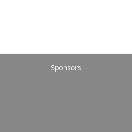
Sponsors