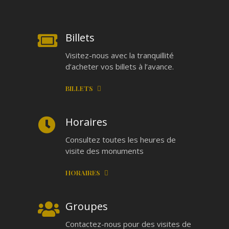
Billets
Visitez-nous avec la tranquillité
d’acheter vos billets à l’avance.
BILLETS
Horaires
Consultez toutes les heures de
visite des monuments
HORAIRES
Groupes
Contactez-nous pour des visites de