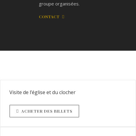
groupe organisées.
CONTACT
Visite de l’église et du clocher
ACHETER DES BILLETS