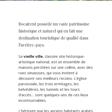
Bocairent possède un vaste patrimoine
historique et naturel qui en fait une
destination touristique de qualité dans
l’arrière-pays.
Sa
vieille ville
, classée site historique-
artistique national, est un ensemble de
maisons perchées sur une colline, avec des
rues sinueuses, qui vous invitent à
découvrir ses meilleurs recoins. L’église
paroissiale, les trois ermitages, les
belvédères, les tunnels et les tours
d’accès… sont quelques-uns de ces lieux
incontournables.
L’héritage que les anciens habitants arabes