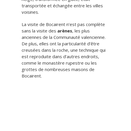
transportée et échangée entre les villes
voisines.
La visite de Bocairent n’est pas complète
sans la visite des
arènes
, les plus
anciennes de la Communauté valencienne.
De plus, elles ont la particularité d’être
creusées dans la roche, une technique qui
est reproduite dans d’autres endroits,
comme le monastère rupestre ou les
grottes de nombreuses maisons de
Bocairent.