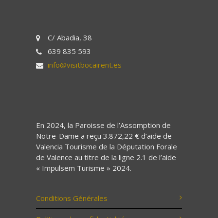
C/ Abadia, 38
639 835 593
info@visitbocairent.es
En 2024, la Paroisse de l’Assomption de
Notre-Dame a reçu 3.872,22 € d’aide de
Valencia Tourisme de la Députation Forale
de Valence au titre de la ligne 2.1 de l’aide
« Impulsem Turisme » 2024.
Conditions Générales