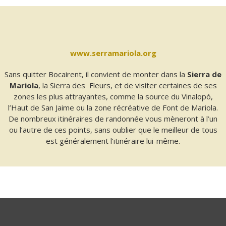
www.serramariola.org
Sans quitter Bocairent, il convient de monter dans la
Sierra de
Mariola
, la Sierra des Fleurs, et de visiter certaines de ses
zones les plus attrayantes, comme la source du Vinalopó,
l’Haut de San Jaime ou la zone récréative de Font de Mariola.
De nombreux itinéraires de randonnée vous mèneront à l’un
ou l’autre de ces points, sans oublier que le meilleur de tous
est généralement l’itinéraire lui-même.