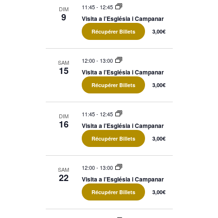
11:45
-
12:45
DIM
9
Visita a l’Església i Campanar
Récupérer Billets
3,00€
12:00
-
13:00
SAM
15
Visita a l’Església i Campanar
Récupérer Billets
3,00€
11:45
-
12:45
DIM
16
Visita a l’Església i Campanar
Récupérer Billets
3,00€
12:00
-
13:00
SAM
22
Visita a l’Església i Campanar
Récupérer Billets
3,00€