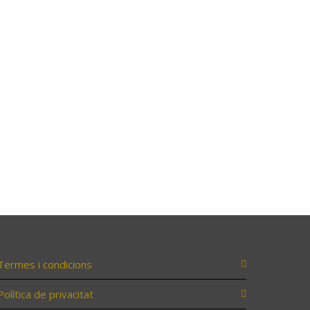
Termes i condicions
Política de privacitat