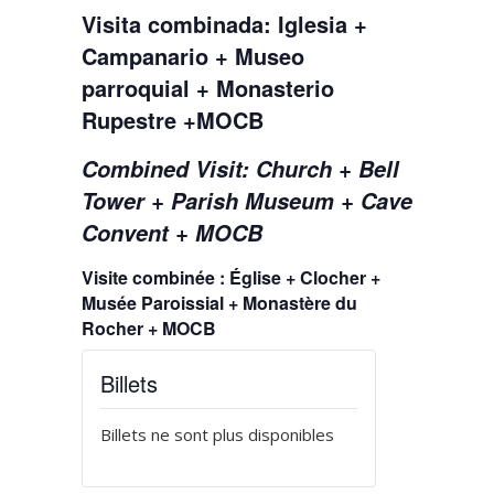
Visita combinada: Iglesia +
Campanario + Museo
parroquial + Monasterio
Rupestre +MOCB
Combined Visit: Church + Bell
Tower + Parish Museum + Cave
Convent + MOCB
Visite combinée : Église + Clocher +
Musée Paroissial + Monastère du
Rocher + MOCB
Billets
Billets ne sont plus disponibles