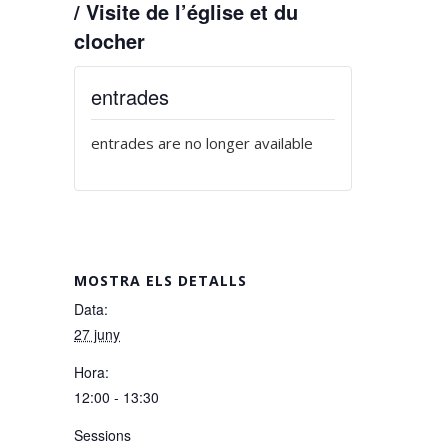
/ Visite de l’église et du
clocher
entrades
entrades are no longer available
MOSTRA ELS DETALLS
Data:
27 juny
Hora:
12:00 - 13:30
Sessions