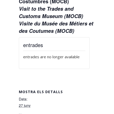
Costumbres (MOCB)
Visit to the Trades and
Customs Museum (MOCB)
Visite du Musée des Métiers et
des Coutumes (MOCB)
entrades
entrades are no longer available
MOSTRA ELS DETALLS
Data:
27 juny