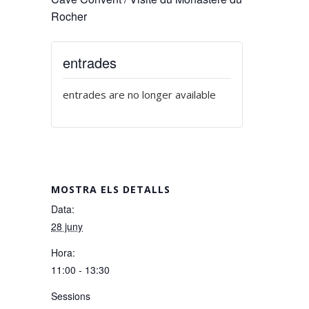
Rocher
entrades
entrades are no longer available
MOSTRA ELS DETALLS
Data:
28 juny
Hora:
11:00 - 13:30
Sessions