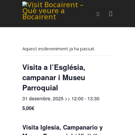
Aquest esdeveniment ja ha passat.
Visita a l’Església,
campanar i Museu
Parroquial
31 desembre, 2025 >> 12:00
-
13:30
5,00€
Visita Iglesia, Campanario y