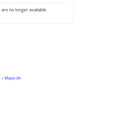
 are no longer available
+ Mapa de