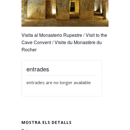
Visita al Monasterio Rupestre / Visit to the
Cave Convent / Visite du Monastère du
Rocher
entrades
entrades are no longer available
MOSTRA ELS DETALLS