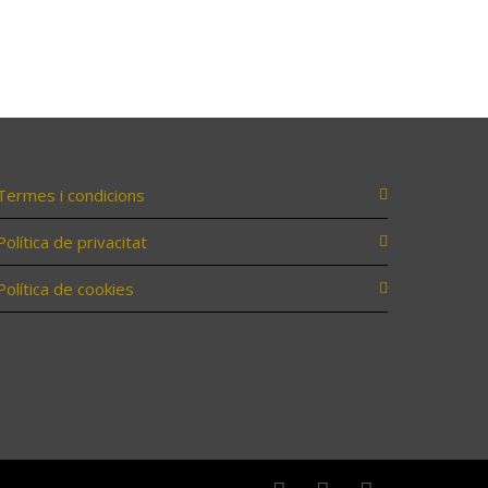
Termes i condicions
Política de privacitat
Política de cookies