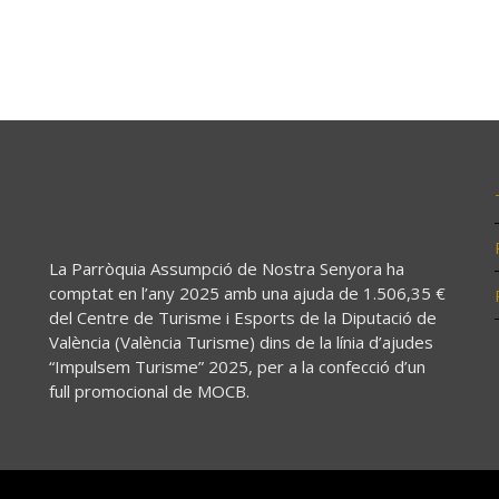
La Parròquia Assumpció de Nostra Senyora ha
comptat en l’any 2025 amb una ajuda de 1.506,35 €
del Centre de Turisme i Esports de la Diputació de
València (València Turisme) dins de la línia d’ajudes
“Impulsem Turisme” 2025, per a la confecció d’un
full promocional de MOCB.