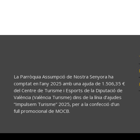
La Parròquia Assumpció de Nostra Senyora ha
comptat en l’any 2025 amb una ajuda de 1.506,35 €
del Centre de Turisme i Esports de la Diputació de
València (València Turisme) dins de la línia d’ajudes
“Impulsem Turisme” 2025, per a la confecció d’un
full promocional de MOCB.