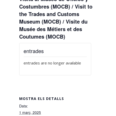
Costumbres (MOCB) / Visit to
the Trades and Customs
Museum (MOCB) / Visite du
Musée des Métiers et des
Coutumes (MOCB)
entrades
entrades are no longer available
MOSTRA ELS DETALLS
Data:
1 març, 2025