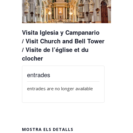
Visita Iglesia y Campanario
/ Visit Church and Bell Tower
/ Visite de l’église et du
clocher
entrades
entrades are no longer available
MOSTRA ELS DETALLS