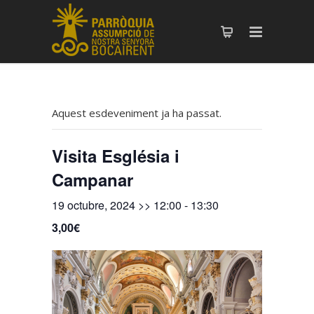
Aquest esdeveniment ja ha passat.
Visita Església i
Campanar
19 octubre, 2024 >> 12:00
-
13:30
3,00€