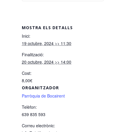
MOSTRA ELS DETALLS
Inici:
19 octubre, 2024 >> 11:30
Finalització:
20 octubre, 2024 >> 14:00
Cost:
8,00€
ORGANITZADOR
Parròquia de Bocairent
Telèfon:
639 835 593
Correu electrònic: