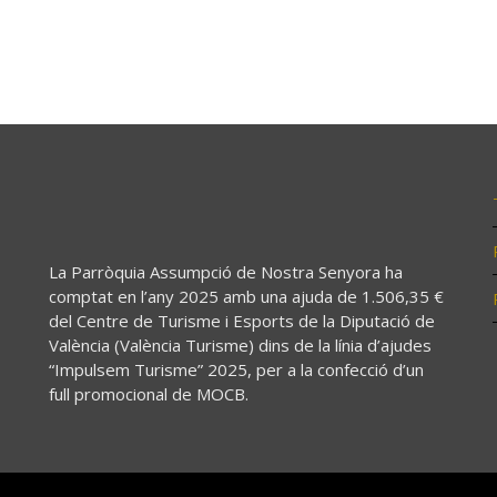
La Parròquia Assumpció de Nostra Senyora ha
comptat en l’any 2025 amb una ajuda de 1.506,35 €
del Centre de Turisme i Esports de la Diputació de
València (València Turisme) dins de la línia d’ajudes
“Impulsem Turisme” 2025, per a la confecció d’un
full promocional de MOCB.