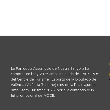
La Parròquia Assumpció de Nostra Senyora ha
comptat en l’any 2025 amb una ajuda de 1.506,35 €
del Centre de Turisme i Esports de la Diputació de
València (València Turisme) dins de la línia d’ajudes
“Impulsem Turisme” 2025, per a la confecció d’un
full promocional de MOCB.