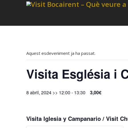
Aquest esdeveniment ja ha passat.
Visita Església i
8 abril, 2024 >> 12:00
-
13:30
3,00€
Visita Iglesia y Campanario / Visit Ch