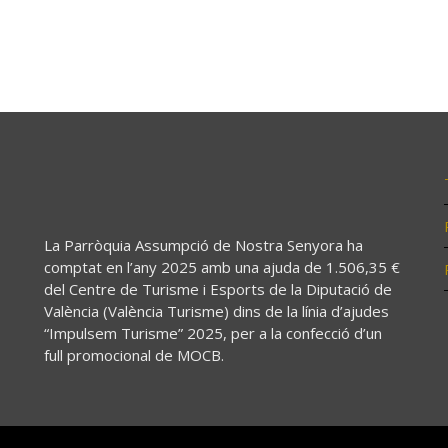
La Parròquia Assumpció de Nostra Senyora ha
comptat en l’any 2025 amb una ajuda de 1.506,35 €
del Centre de Turisme i Esports de la Diputació de
València (València Turisme) dins de la línia d’ajudes
“Impulsem Turisme” 2025, per a la confecció d’un
full promocional de MOCB.