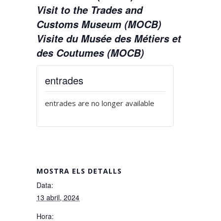
Visit to the Trades and
Customs Museum (MOCB)
Visite du Musée des Métiers et
des Coutumes (MOCB)
entrades
entrades are no longer available
MOSTRA ELS DETALLS
Data:
13 abril, 2024
Hora: