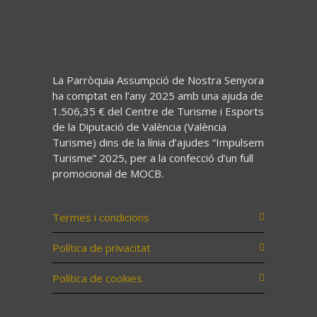
La Parròquia Assumpció de Nostra Senyora
ha comptat en l’any 2025 amb una ajuda de
1.506,35 € del Centre de Turisme i Esports
de la Diputació de València (València
Turisme) dins de la línia d’ajudes “Impulsem
Turisme” 2025, per a la confecció d’un full
promocional de MOCB.
Termes i condicions
Política de privacitat
Política de cookies