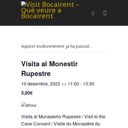
Aquest esdeveniment ja ha passat.
Visita al Monestir
Rupestre
10 desembre, 2023 >> 11:00
-
13:30
3,00€
Visita al Monasterio Rupestre / Visit to the
Cave Convent / Visite du Monastère du