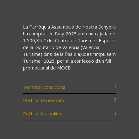
La Parròquia Assumpció de Nostra Senyora
ha comptat en l’any 2025 amb una ajuda de
1.506,35 € del Centre de Turisme i Esports
de la Diputació de València (València
Turisme) dins de la línia d’ajudes “Impulsem
Turisme” 2025, per a la confecció d’un full
promocional de MOCB.
Termes i condicions
Política de privacitat
Política de cookies