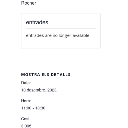
Rocher
entrades
entrades are no longer available
MOSTRA ELS DETALLS
Data:
10 desembre, 2023
Hora:
11:00 - 13:30
Cost:
3,00€