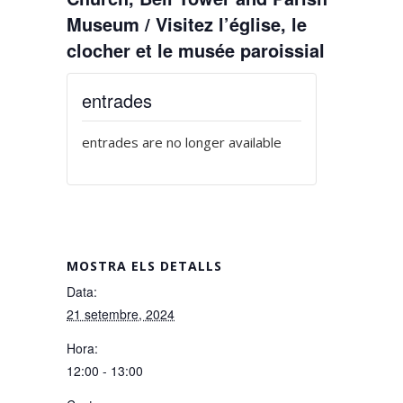
Museum / Visitez l’église, le
clocher et le musée paroissial
entrades
entrades are no longer available
MOSTRA ELS DETALLS
Data:
21 setembre, 2024
Hora:
12:00 - 13:00