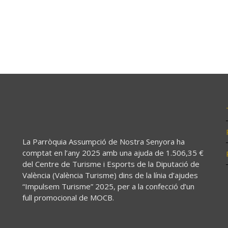
La Parròquia Assumpció de Nostra Senyora ha
comptat en l’any 2025 amb una ajuda de 1.506,35 €
del Centre de Turisme i Esports de la Diputació de
València (València Turisme) dins de la línia d’ajudes
“Impulsem Turisme” 2025, per a la confecció d’un
full promocional de MOCB.