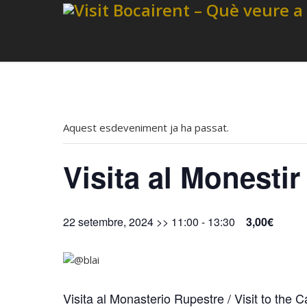
Aquest esdeveniment ja ha passat.
Visita al Monesti
22 setembre, 2024 >> 11:00
-
13:30
3,00€
Visita al Monasterio Rupestre / Visit to the