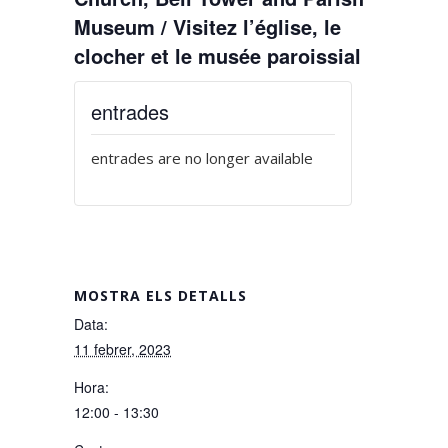
Museum / Visitez l’église, le
clocher et le musée paroissial
entrades
entrades are no longer available
MOSTRA ELS DETALLS
Data:
11 febrer, 2023
Hora:
12:00 - 13:30