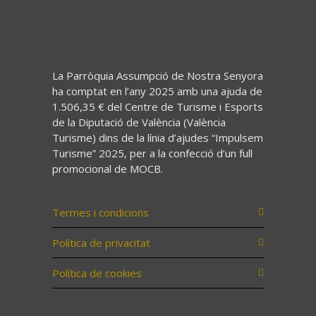
La Parròquia Assumpció de Nostra Senyora
ha comptat en l’any 2025 amb una ajuda de
1.506,35 € del Centre de Turisme i Esports
de la Diputació de València (València
Turisme) dins de la línia d’ajudes “Impulsem
Turisme” 2025, per a la confecció d’un full
promocional de MOCB.
Termes i condicions
Política de privacitat
Política de cookies