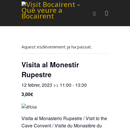
Aquest esdeveniment ja ha passat.
Visita al Monestir
Rupestre
12 febrer, 2023 >> 11:00
-
13:30
3,00€
Visita al Monasterio Rupestre / Visit to the
Cave Convent / Visite du Monastère du