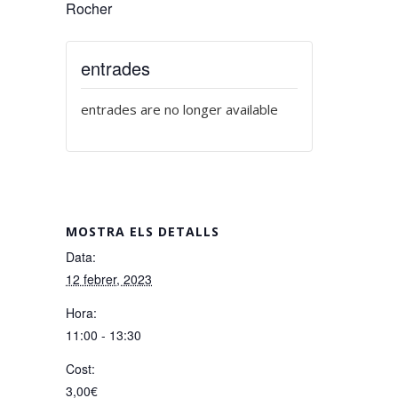
Rocher
entrades
entrades are no longer available
MOSTRA ELS DETALLS
Data:
12 febrer, 2023
Hora:
11:00 - 13:30
Cost:
3,00€