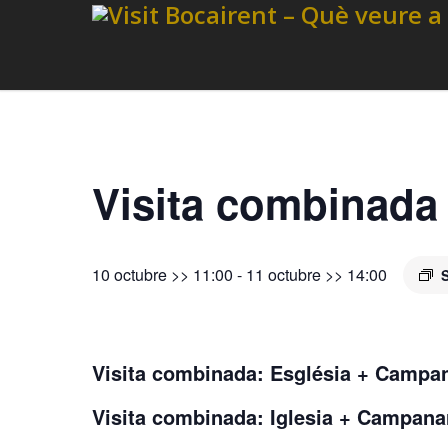
Visita combinada
10 octubre >> 11:00
-
11 octubre >> 14:00
Visita combinada: Església + Campa
Visita combinada: Iglesia + Campan