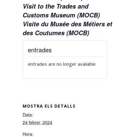
Visit to the Trades and
Customs Museum (MOCB)
Visite du Musée des Métiers et
des Coutumes (MOCB)
entrades
entrades are no longer available
MOSTRA ELS DETALLS
Data:
24 febrer, 2024
Hora: