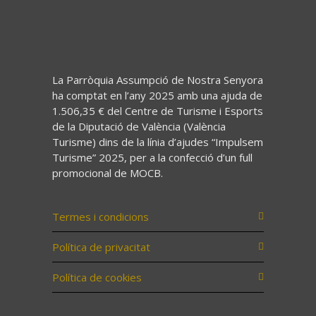
La Parròquia Assumpció de Nostra Senyora
ha comptat en l’any 2025 amb una ajuda de
1.506,35 € del Centre de Turisme i Esports
de la Diputació de València (València
Turisme) dins de la línia d’ajudes “Impulsem
Turisme” 2025, per a la confecció d’un full
promocional de MOCB.
Termes i condicions
Política de privacitat
Política de cookies