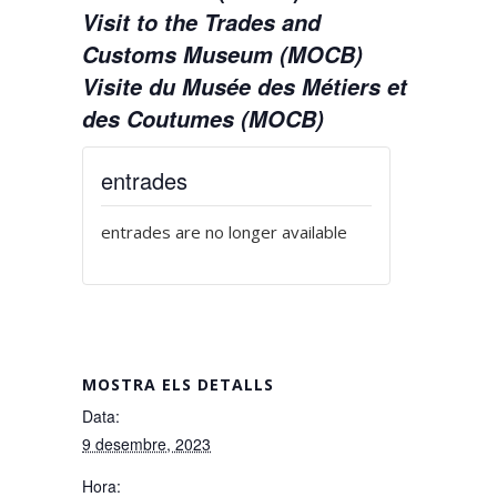
Visit to the Trades and
Customs Museum (MOCB)
Visite du Musée des Métiers et
des Coutumes (MOCB)
entrades
entrades are no longer available
MOSTRA ELS DETALLS
Data:
9 desembre, 2023
Hora: