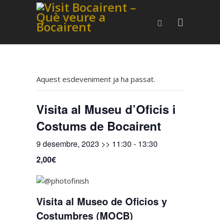
Aquest esdeveniment ja ha passat.
Visita al Museu d’Oficis i
Costums de Bocairent
9 desembre, 2023 >> 11:30
-
13:30
2,00€
Visita al Museo de Oficios y
Costumbres (MOCB)