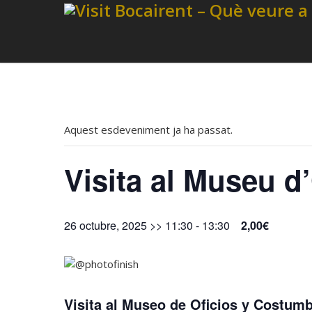
Aquest esdeveniment ja ha passat.
Visita al Museu d
26 octubre, 2025 >> 11:30
-
13:30
2,00€
Visita al Museo de Oficios y Costu