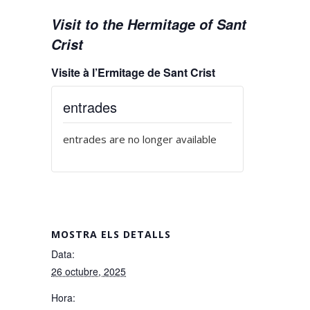
Visit to the Hermitage of Sant
Crist
Visite à l’Ermitage de Sant Crist
entrades
entrades are no longer available
MOSTRA ELS DETALLS
Data:
26 octubre, 2025
Hora: