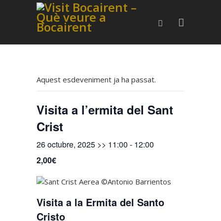
Aquest esdeveniment ja ha passat.
Visita a l’ermita del Sant
Crist
26 octubre, 2025 >> 11:00
-
12:00
2,00€
Visita a la Ermita del Santo
Cristo