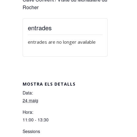
Rocher
entrades
entrades are no longer available
MOSTRA ELS DETALLS
Data:
24 maig
Hora:
11:00 - 13:30
Sessions