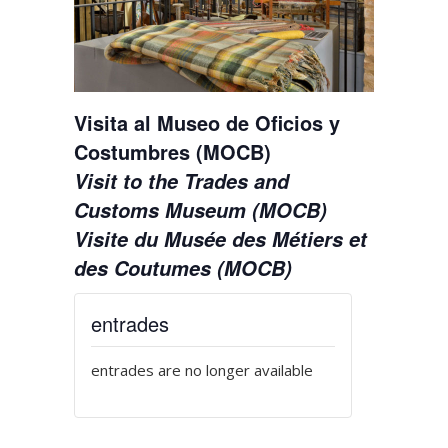
Visita al Museo de Oficios y
Costumbres (MOCB)
Visit to the Trades and
Customs Museum (MOCB)
Visite du Musée des Métiers et
des Coutumes (MOCB)
entrades
entrades are no longer available