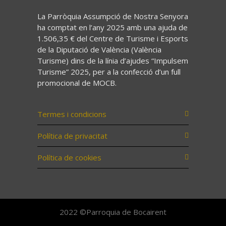
La Parròquia Assumpció de Nostra Senyora
ha comptat en l’any 2025 amb una ajuda de
1.506,35 € del Centre de Turisme i Esports
de la Diputació de València (València
Turisme) dins de la línia d’ajudes “Impulsem
Turisme” 2025, per a la confecció d’un full
promocional de MOCB.
Termes i condicions
Política de privacitat
Política de cookies
2022 ©Parroquia de Bocairent