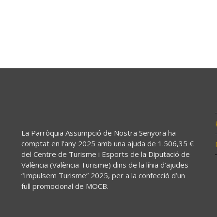
La Parròquia Assumpció de Nostra Senyora ha
comptat en l’any 2025 amb una ajuda de 1.506,35 €
del Centre de Turisme i Esports de la Diputació de
València (València Turisme) dins de la línia d’ajudes
“Impulsem Turisme” 2025, per a la confecció d’un
full promocional de MOCB.