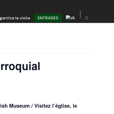
ganitza la visita
ENTRADES
rroquial
ish Museum / Visitez l’église, le