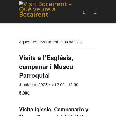
Aquest esdeveniment ja ha passat.
Visita a l’Església,
campanar i Museu
Parroquial
4 octubre, 2025 >> 12:00
-
13:30
5,00€
Visita Iglesia, Campanario y