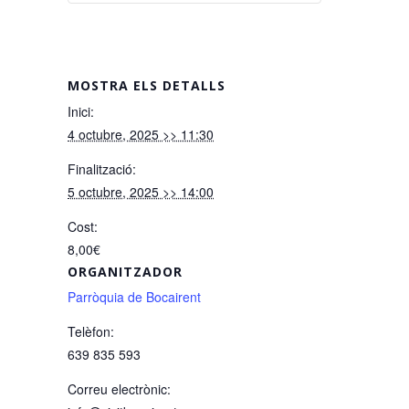
MOSTRA ELS DETALLS
Inici:
4 octubre, 2025 >> 11:30
Finalització:
5 octubre, 2025 >> 14:00
Cost:
8,00€
ORGANITZADOR
Parròquia de Bocairent
Telèfon:
639 835 593
Correu electrònic: