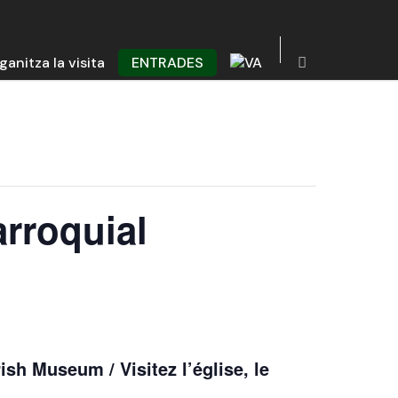
ganitza la visita
ENTRADES
arroquial
ish Museum / Visitez l’église, le