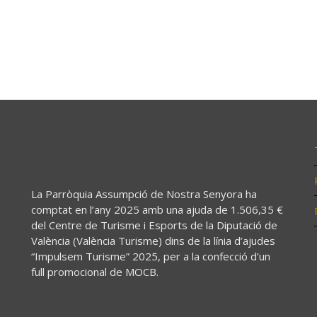
La Parròquia Assumpció de Nostra Senyora ha
comptat en l’any 2025 amb una ajuda de 1.506,35 €
del Centre de Turisme i Esports de la Diputació de
València (València Turisme) dins de la línia d’ajudes
“Impulsem Turisme” 2025, per a la confecció d’un
full promocional de MOCB.