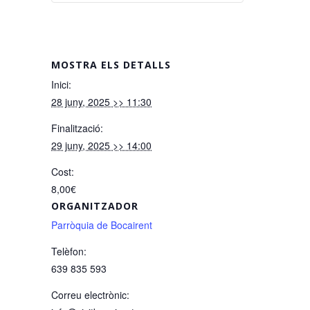
MOSTRA ELS DETALLS
Inici:
28 juny, 2025 >> 11:30
Finalització:
29 juny, 2025 >> 14:00
Cost:
8,00€
ORGANITZADOR
Parròquia de Bocairent
Telèfon:
639 835 593
Correu electrònic: