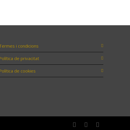
Termes i condicions
Política de privacitat
Política de cookies