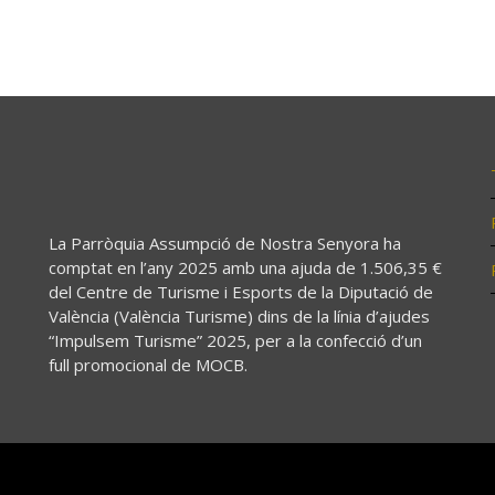
La Parròquia Assumpció de Nostra Senyora ha
comptat en l’any 2025 amb una ajuda de 1.506,35 €
del Centre de Turisme i Esports de la Diputació de
València (València Turisme) dins de la línia d’ajudes
“Impulsem Turisme” 2025, per a la confecció d’un
full promocional de MOCB.