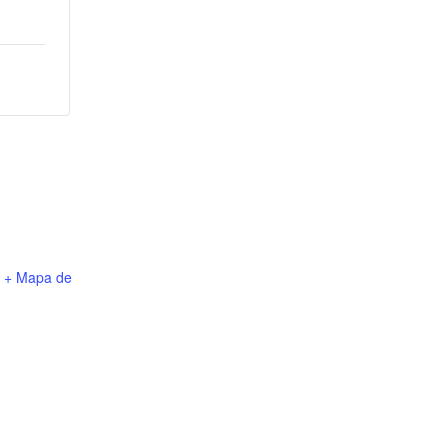
+ Mapa de