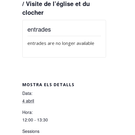
/ Visite de l’église et du
clocher
entrades
entrades are no longer available
MOSTRA ELS DETALLS
Data:
4 abril
Hora:
12:00 - 13:30
Sessions