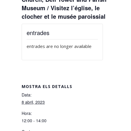
Museum / Visitez l’église, le
clocher et le musée paroissial
entrades
entrades are no longer available
MOSTRA ELS DETALLS
Data:
8 abril, 2023
Hora:
12:00 - 14:00