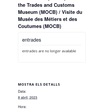
the Trades and Customs
Museum (MOCB) / Visite du
Musée des Métiers et des
Coutumes (MOCB)
entrades
entrades are no longer available
MOSTRA ELS DETALLS
Data:
8 abril, 2023
Hora: