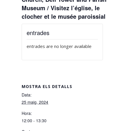
Museum / Visitez l’église, le
clocher et le musée paroissial
entrades
entrades are no longer available
MOSTRA ELS DETALLS
Data:
25 maig, 2024
Hora:
12:00 - 13:30