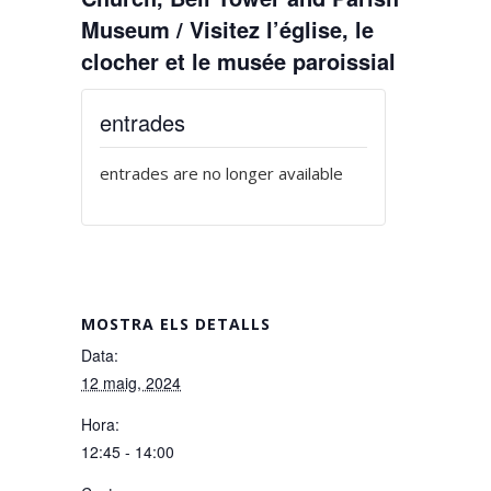
Museum / Visitez l’église, le
clocher et le musée paroissial
entrades
entrades are no longer available
MOSTRA ELS DETALLS
Data:
12 maig, 2024
Hora:
12:45 - 14:00