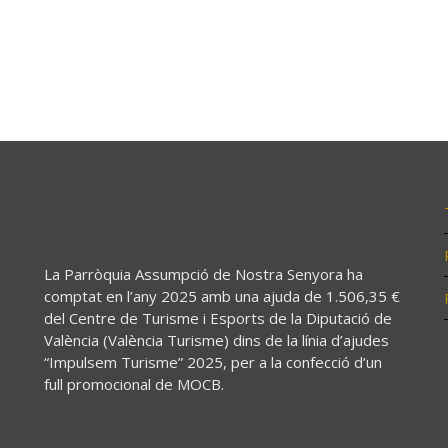
La Parròquia Assumpció de Nostra Senyora ha
comptat en l’any 2025 amb una ajuda de 1.506,35 €
del Centre de Turisme i Esports de la Diputació de
València (València Turisme) dins de la línia d’ajudes
“Impulsem Turisme” 2025, per a la confecció d’un
full promocional de MOCB.